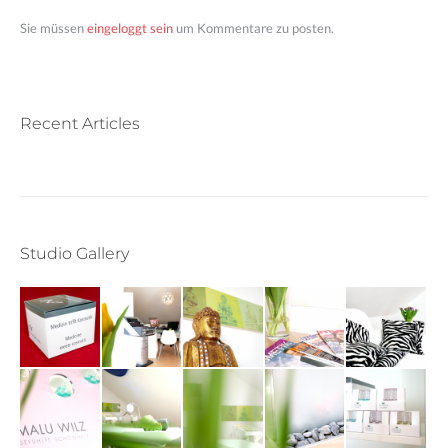
Sie müssen
eingeloggt sein
um Kommentare zu posten.
Recent Articles
Studio Gallery